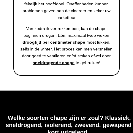
feitelijk het hoofddoel. Oneffenheden kunnen
problemen geven aan de vloerder en zeker uw
parketteur.
Van zodra ik vertrokken ben, kan de chape
beginnen drogen. Eén, maximaal twee weken
droogtijd per centimeter chape
moet lukken,
zelfs in de winter. Het proces kan men versnellen
door goed te ventileren en/of stoken ofwel door
sneldrogende chape
te gebruiken!
Welke soorten chape zijn er zoal? Klassiek,
sneldrogend, isolerend, zwevend, gewapend
kort uitgelegd.