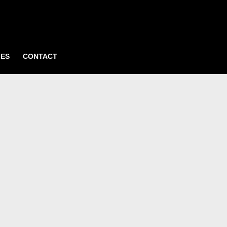
IES
CONTACT