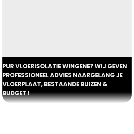
PUR VLOERISOLATIE WINGENE? WIJ GEVEN
PROFESSIONEEL ADVIES NAARGELANG JE
VLOERPLAAT, BESTAANDE BUIZEN &
BUDGET !