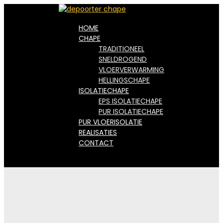
HOME
CHAPE
TRADITIONEEL
SNELDROGEND
VLOERVERWARMING
HELLINGSCHAPE
ISOLATIECHAPE
EPS ISOLATIECHAPE
PUR ISOLATIECHAPE
PUR VLOERISOLATIE
REALISATIES
CONTACT