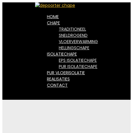
HOME
CHAPE
TRADITIONEEL
SNELDROGEND
VLOERVERWARMING
HELLINGSCHAPE
ISOLATIECHAPE
EPS ISOLATIECHAPE
PUR ISOLATIECHAPE
PUR VLOERISOLATIE
REALISATIES
CONTACT