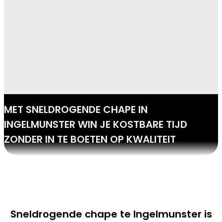
MET SNELDROGENDE CHAPE IN
INGELMUNSTER WIN JE KOSTBARE TIJD
ZONDER IN TE BOETEN OP KWALITEIT
Sneldrogende chape te Ingelmunster is