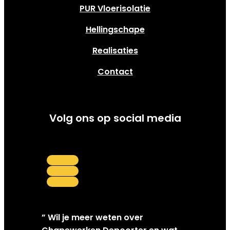
PUR Vloerisolatie
Hellingschape
Realisaties
Contact
Volg ons op social media
Follow
Follow
Follow
” Wil je meer weten over