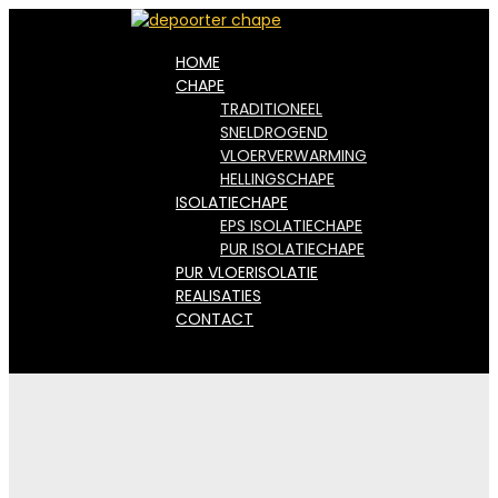
HOME
CHAPE
TRADITIONEEL
SNELDROGEND
VLOERVERWARMING
HELLINGSCHAPE
ISOLATIECHAPE
EPS ISOLATIECHAPE
PUR ISOLATIECHAPE
PUR VLOERISOLATIE
REALISATIES
CONTACT