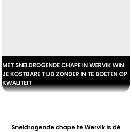
MET SNELDROGENDE CHAPE IN WERVIK WIN
JE KOSTBARE TIJD ZONDER IN TE BOETEN OP
KWALITEIT
Sneldrogende chape te Wervik is dé