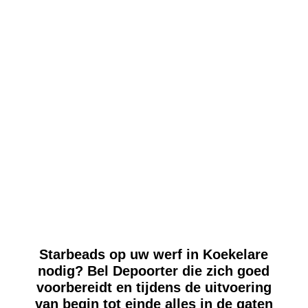
Starbeads op uw werf in Koekelare
nodig? Bel Depoorter die zich goed
voorbereidt en tijdens de uitvoering
van begin tot einde alles in de gaten